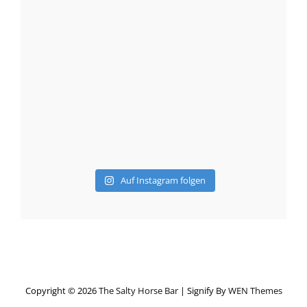
Auf Instagram folgen
Copyright © 2026
The Salty Horse Bar
|
Signify By
WEN Themes