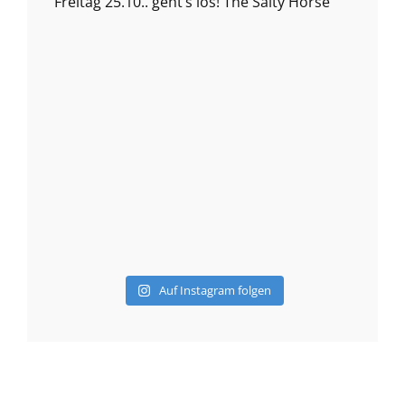
Auf Instagram folgen