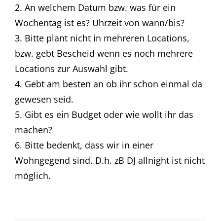
2. An welchem Datum bzw. was für ein
Wochentag ist es? Uhrzeit von wann/bis?
3. Bitte plant nicht in mehreren Locations,
bzw. gebt Bescheid wenn es noch mehrere
Locations zur Auswahl gibt.
4. Gebt am besten an ob ihr schon einmal da
gewesen seid.
5. Gibt es ein Budget oder wie wollt ihr das
machen?
6. Bitte bedenkt, dass wir in einer
Wohngegend sind. D.h. zB DJ allnight ist nicht
möglich.