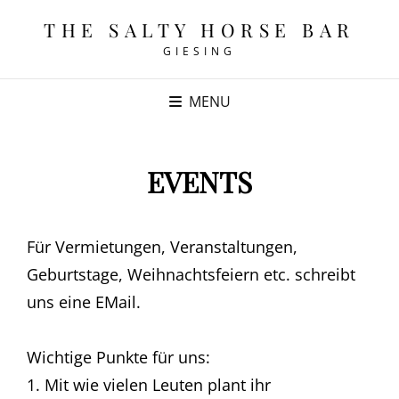
THE SALTY HORSE BAR
GIESING
MENU
EVENTS
Für Vermietungen, Veranstaltungen,
Geburtstage, Weihnachtsfeiern etc. schreibt
uns eine EMail.
Wichtige Punkte für uns:
1. Mit wie vielen Leuten plant ihr