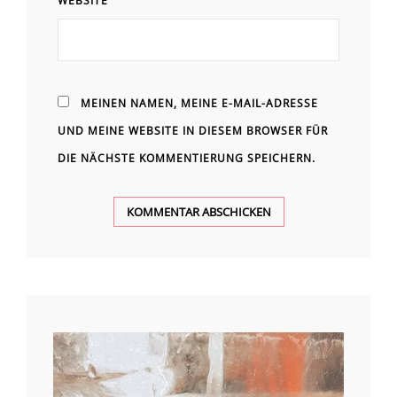
WEBSITE
MEINEN NAMEN, MEINE E-MAIL-ADRESSE
UND MEINE WEBSITE IN DIESEM BROWSER FÜR
DIE NÄCHSTE KOMMENTIERUNG SPEICHERN.