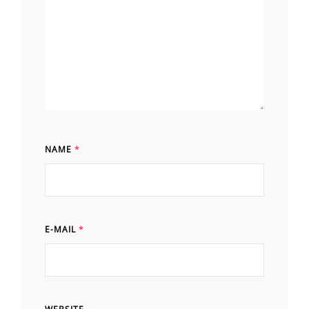
NAME
*
E-MAIL
*