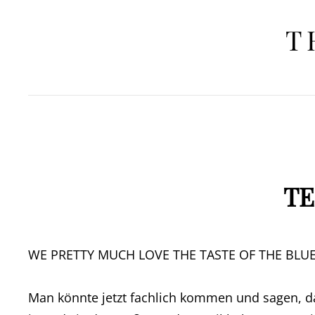
T
TE
WE PRETTY MUCH LOVE THE TASTE OF THE BLU
Man könnte jetzt fachlich kommen und sagen, das